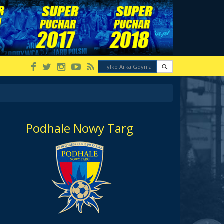
Podhale Nowy Targ