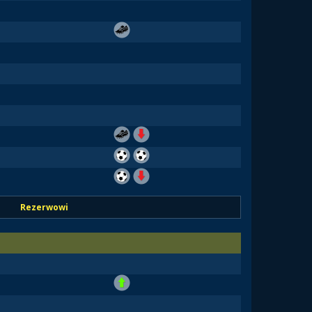
Rezerwowi