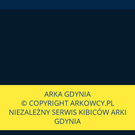
ARKA GDYNIA
© COPYRIGHT ARKOWCY.PL
NIEZALEŻNY SERWIS KIBICÓW ARKI
GDYNIA