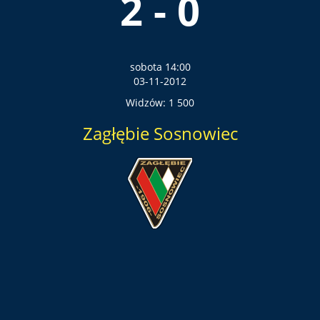
2 - 0
sobota 14:00
03-11-2012
Widzów: 1 500
Zagłębie Sosnowiec