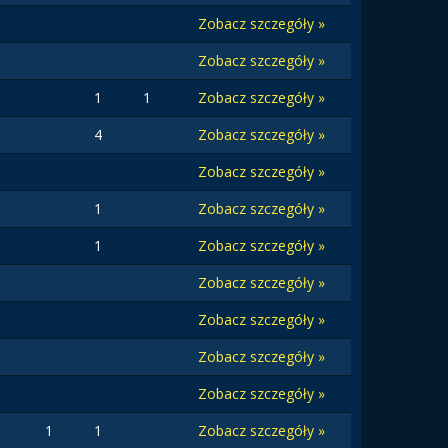
Zobacz szczegóły »
Zobacz szczegóły »
1
1
Zobacz szczegóły »
4
Zobacz szczegóły »
Zobacz szczegóły »
1
Zobacz szczegóły »
1
Zobacz szczegóły »
Zobacz szczegóły »
Zobacz szczegóły »
Zobacz szczegóły »
Zobacz szczegóły »
1
1
Zobacz szczegóły »