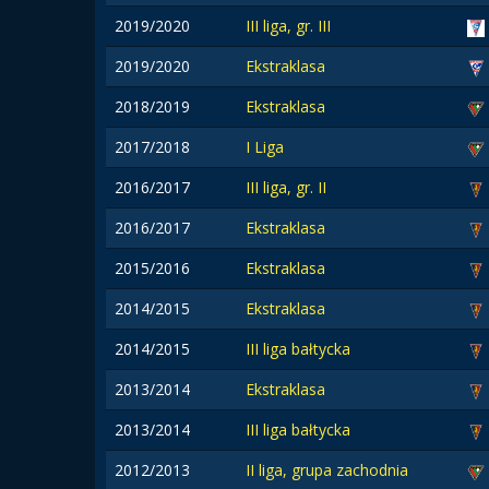
2019/2020
III liga, gr. III
2019/2020
Ekstraklasa
2018/2019
Ekstraklasa
2017/2018
I Liga
2016/2017
III liga, gr. II
2016/2017
Ekstraklasa
2015/2016
Ekstraklasa
2014/2015
Ekstraklasa
2014/2015
III liga bałtycka
2013/2014
Ekstraklasa
2013/2014
III liga bałtycka
2012/2013
II liga, grupa zachodnia