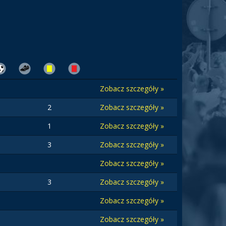
Zobacz szczegóły »
2
Zobacz szczegóły »
1
Zobacz szczegóły »
3
Zobacz szczegóły »
Zobacz szczegóły »
3
Zobacz szczegóły »
Zobacz szczegóły »
Zobacz szczegóły »