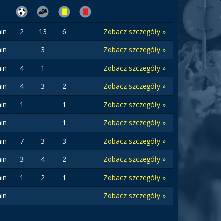
in
2
13
6
Zobacz szczegóły »
in
3
Zobacz szczegóły »
in
4
1
Zobacz szczegóły »
in
4
3
2
Zobacz szczegóły »
in
1
1
Zobacz szczegóły »
in
1
Zobacz szczegóły »
in
7
3
3
Zobacz szczegóły »
in
3
4
2
Zobacz szczegóły »
in
1
2
1
Zobacz szczegóły »
in
Zobacz szczegóły »