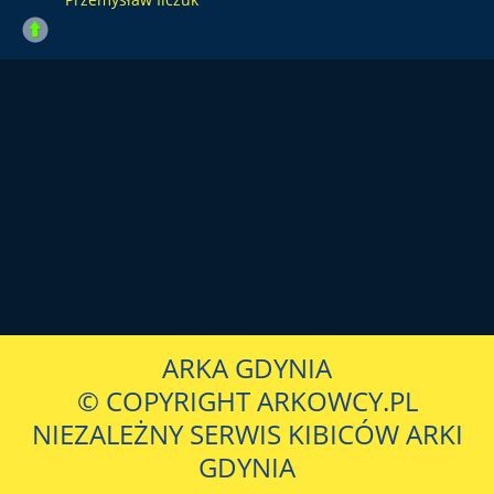
ARKA GDYNIA
© COPYRIGHT ARKOWCY.PL
NIEZALEŻNY SERWIS KIBICÓW ARKI
GDYNIA