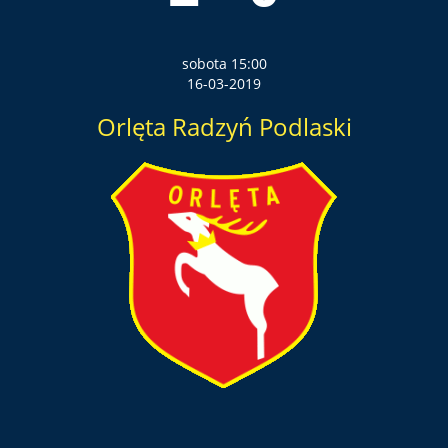
sobota 15:00
16-03-2019
Orlęta Radzyń Podlaski