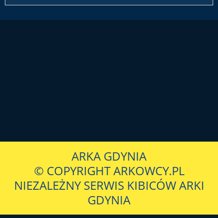
ARKA GDYNIA
© COPYRIGHT ARKOWCY.PL
NIEZALEŻNY SERWIS KIBICÓW ARKI
GDYNIA