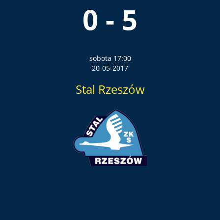
0 - 5
sobota 17:00
20-05-2017
Stal Rzeszów