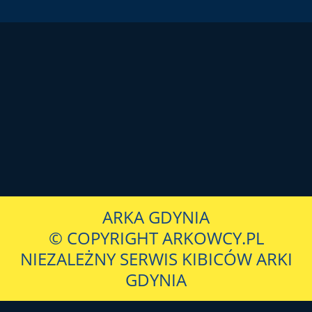
ARKA GDYNIA
© COPYRIGHT ARKOWCY.PL
NIEZALEŻNY SERWIS KIBICÓW ARKI
GDYNIA