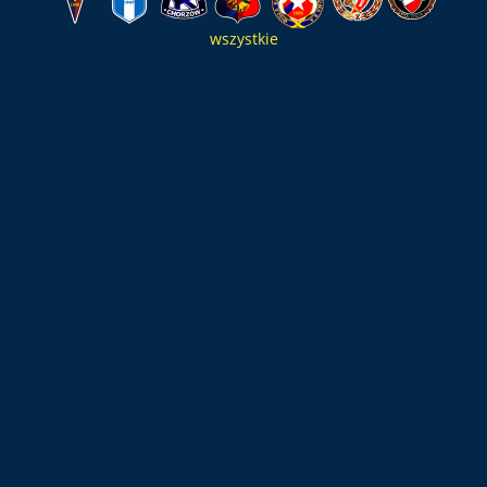
wszystkie