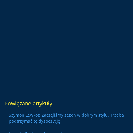
Powiązane artykuły
Szymon Lewkot: Zaczęliśmy sezon w dobrym stylu. Trzeba
podtrzymać tę dyspozycję