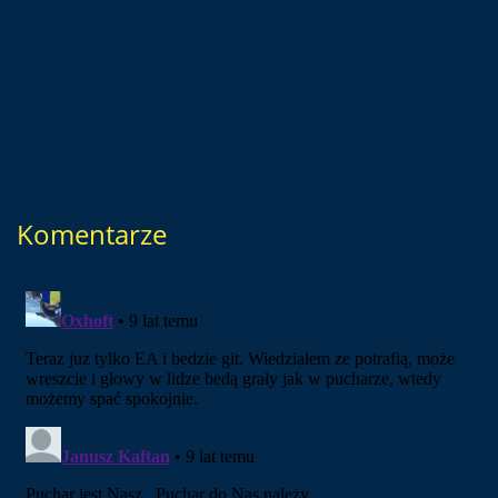
Komentarze