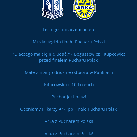
Lech gospodarzem finału
Musiał sędzia finału Pucharu Polski
"Dlaczego ma się nie udać?" - Boguszewicz i Kupcewicz
przed finałem Pucharu Polski
Małe zmiany odnośnie odbioru w Punktach
Kibicowsko o 10 finałach
Puchar jest nasz!
Oceniamy Piłkarzy Arki po Finale Pucharu Polski
Arka z Pucharem Polski!
Arka z Pucharem Polski!