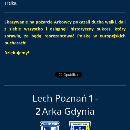
Trałka.
Skazywanie na pożarcie Arkowcy pokazali ducha walki, dali
z siebie wszystko i osiągnęli historyczny sukces, który
sprawia, że będą reprezentować Polskę w europejskich
pucharach!
Dziękujemy!
Lech Poznań
1
2
Arka Gdynia