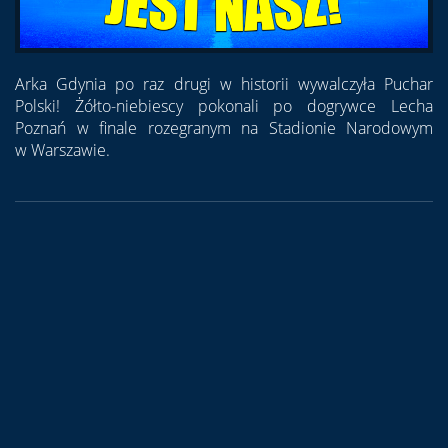
Arka Gdynia po raz drugi w historii wywalczyła Puchar
Polski! Żółto-niebiescy pokonali po dogrywce Lecha
Poznań w finale rozegranym na Stadionie Narodowym
w Warszawie.