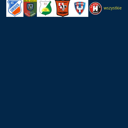
wszystkie