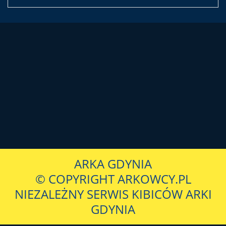
ARKA GDYNIA
© COPYRIGHT ARKOWCY.PL
NIEZALEŻNY SERWIS KIBICÓW ARKI
GDYNIA