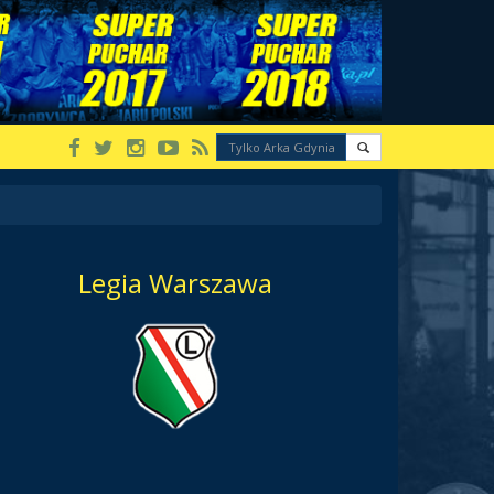
Legia Warszawa