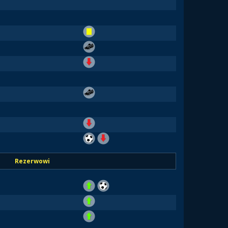
Rezerwowi