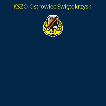
KSZO Ostrowiec Świętokrzyski