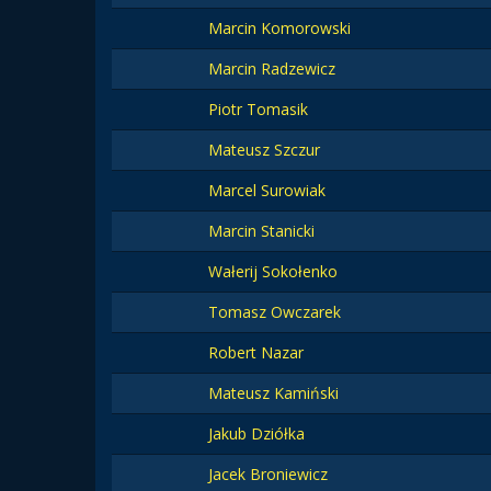
Marcin Komorowski
Marcin Radzewicz
Piotr Tomasik
Mateusz Szczur
Marcel Surowiak
Marcin Stanicki
Wałerij Sokołenko
Tomasz Owczarek
Robert Nazar
Mateusz Kamiński
Jakub Dziółka
Jacek Broniewicz