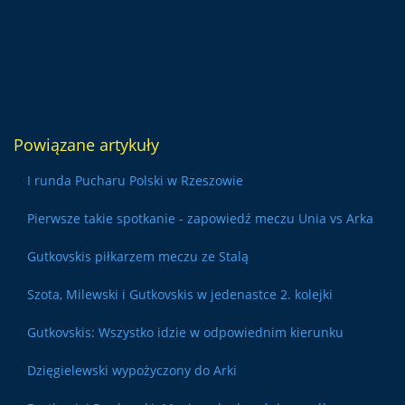
Powiązane artykuły
I runda Pucharu Polski w Rzeszowie
Pierwsze takie spotkanie - zapowiedź meczu Unia vs Arka
Gutkovskis piłkarzem meczu ze Stalą
Szota, Milewski i Gutkovskis w jedenastce 2. kolejki
Gutkovskis: Wszystko idzie w odpowiednim kierunku
Dzięgielewski wypożyczony do Arki