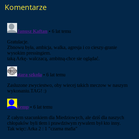
Komentarze