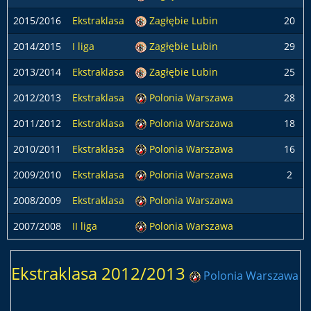
2015/2016
Ekstraklasa
Zagłębie Lubin
20
2014/2015
I liga
Zagłębie Lubin
29
2013/2014
Ekstraklasa
Zagłębie Lubin
25
2012/2013
Ekstraklasa
Polonia Warszawa
28
2011/2012
Ekstraklasa
Polonia Warszawa
18
2010/2011
Ekstraklasa
Polonia Warszawa
16
2009/2010
Ekstraklasa
Polonia Warszawa
2
2008/2009
Ekstraklasa
Polonia Warszawa
2007/2008
II liga
Polonia Warszawa
Ekstraklasa 2012/2013
Polonia Warszawa