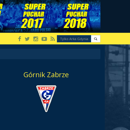
Górnik Zabrze