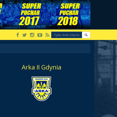
Arka II Gdynia