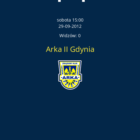
sobota 15:00
29-09-2012
Widzów: 0
Arka II Gdynia