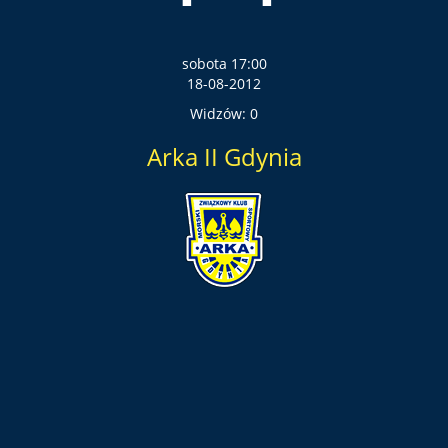
sobota 17:00
18-08-2012
Widzów: 0
Arka II Gdynia