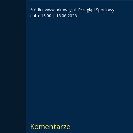
źródło: www.arkowcy.pl, Przegląd Sportowy
data:
13:00 | 15.06.2026
Komentarze