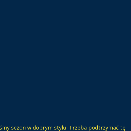
iśmy sezon w dobrym stylu. Trzeba podtrzymać tę