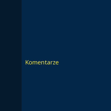
Komentarze