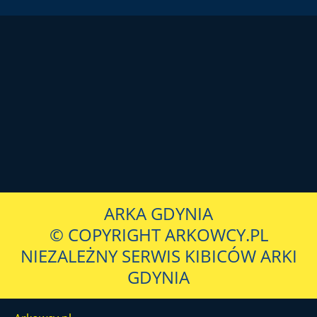
ARKA GDYNIA
© COPYRIGHT ARKOWCY.PL
NIEZALEŻNY SERWIS KIBICÓW ARKI
GDYNIA