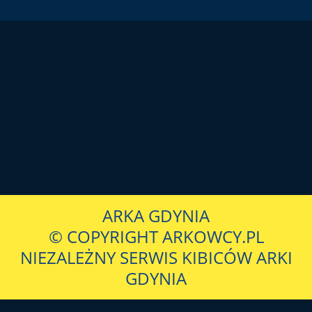
ARKA GDYNIA
© COPYRIGHT ARKOWCY.PL
NIEZALEŻNY SERWIS KIBICÓW ARKI
GDYNIA