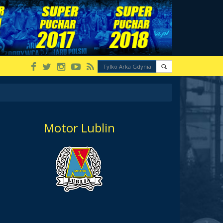
Motor Lublin