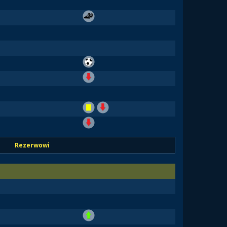
Rezerwowi