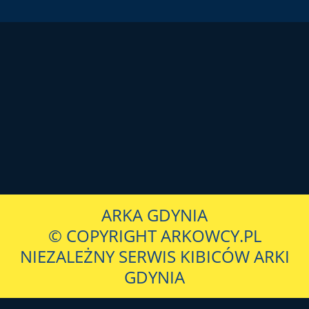
ARKA GDYNIA
© COPYRIGHT ARKOWCY.PL
NIEZALEŻNY SERWIS KIBICÓW ARKI
GDYNIA