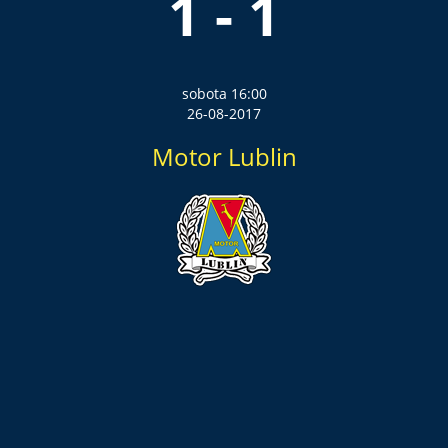
1 - 1
sobota 16:00
26-08-2017
Motor Lublin