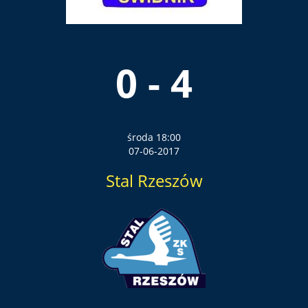
0 - 4
środa 18:00
07-06-2017
Stal Rzeszów