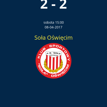
2 - 2
sobota 15:00
08-04-2017
Soła Oświęcim