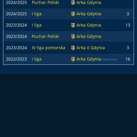
2024/2025
Puchar Polski
Arka Gdynia
2024/2025
I liga
Arka Gdynia
3
2023/2024
I liga
Arka Gdynia
13
2023/2024
Puchar Polski
Arka Gdynia
2023/2024
IV liga pomorska
Arka II Gdynia
3
2022/2023
I liga
Arka Gdynia
16
(wiosna)