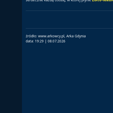
źródło: www.arkowcy.pl, Arka Gdynia
data:
19:29 | 08.07.2026