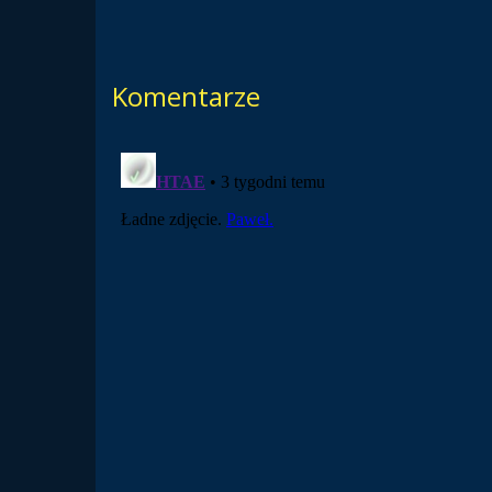
Komentarze