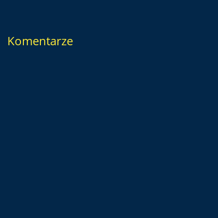
Komentarze