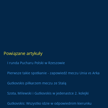
Powiązane artykuły
I runda Pucharu Polski w Rzeszowie
Pierwsze takie spotkanie - zapowiedź meczu Unia vs Arka
Gutkovskis piłkarzem meczu ze Stalą
Szota, Milewski i Gutkovskis w jedenastce 2. kolejki
Gutkovskis: Wszystko idzie w odpowiednim kierunku