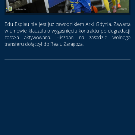
Edu Espiau nie jest już zawodnikiem Arki Gdynia. Zawarta
w umowie klauzula o wygaśnięciu kontraktu po degradacji
została aktywowana. Hiszpan na zasadzie wolnego
transferu dołączył do Realu Zaragoza.