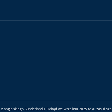
 z angielskiego Sunderlandu. Odkąd we wrześniu 2025 roku zasilił sze