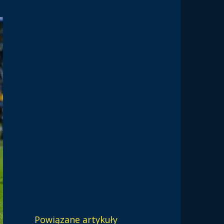
Powiązane artykuły