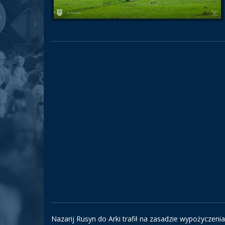
Nazarij Rusyn do Arki trafił na zasadzie wypożyczenia