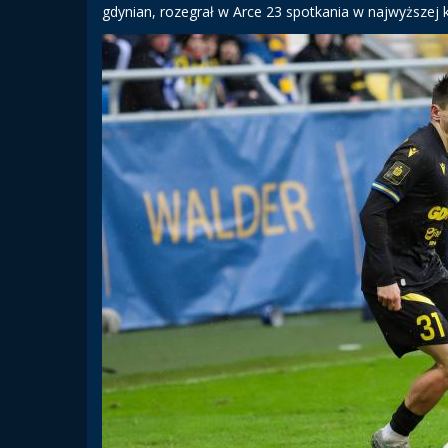
gdynian, rozegrał w Arce 23 spotkania w najwyższej 