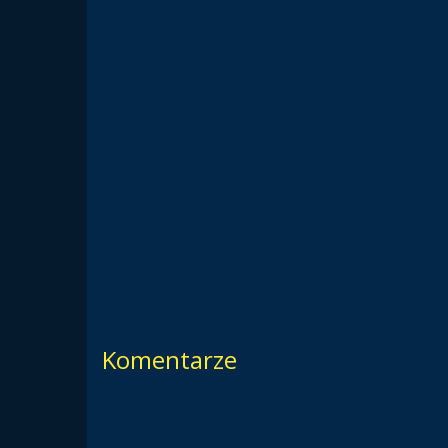
Komentarze