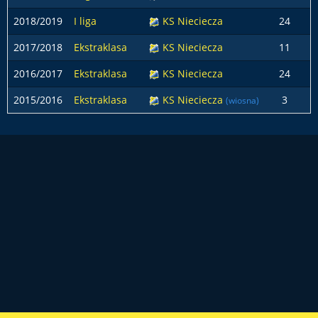
2018/2019
I liga
KS Nieciecza
24
2017/2018
Ekstraklasa
KS Nieciecza
11
2016/2017
Ekstraklasa
KS Nieciecza
24
2015/2016
Ekstraklasa
KS Nieciecza
3
(wiosna)