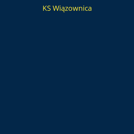
KS Wiązownica