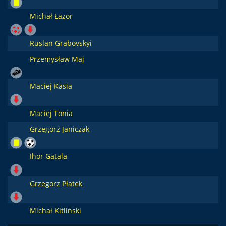
Michał Łazor
Ruslan Grabovskyi
Przemysław Maj
Maciej Kasia
Maciej Tonia
Grzegorz Janiczak
Ihor Gatala
Grzegorz Płatek
Michał Kitliński