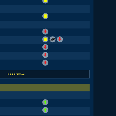
Rezerwowi