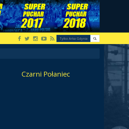
Czarni Połaniec