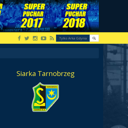
Siarka Tarnobrzeg