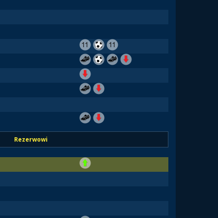
Rezerwowi