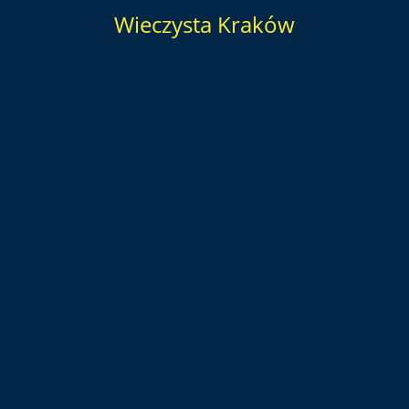
Wieczysta Kraków