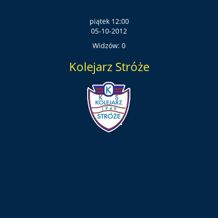
piątek 12:00
05-10-2012
Widzów: 0
Kolejarz Stróże