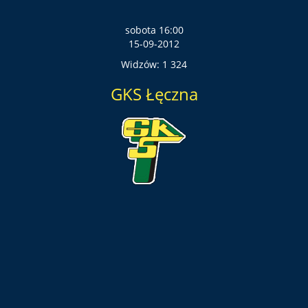
sobota 16:00
15-09-2012
Widzów: 1 324
GKS Łęczna