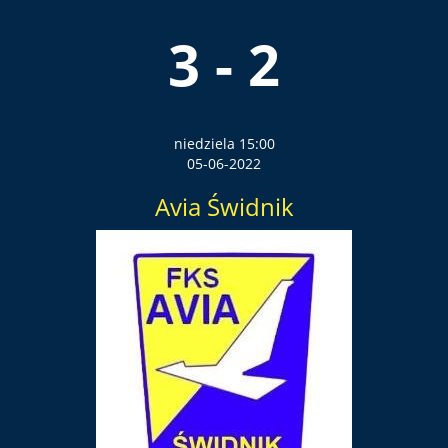
3 - 2
niedziela 15:00
05-06-2022
Avia Świdnik