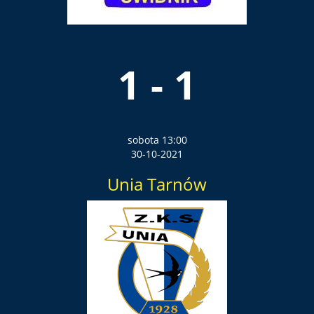
1 - 1
sobota 13:00
30-10-2021
Unia Tarnów