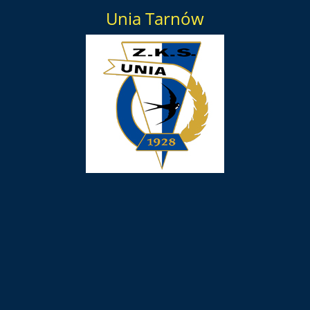
Unia Tarnów