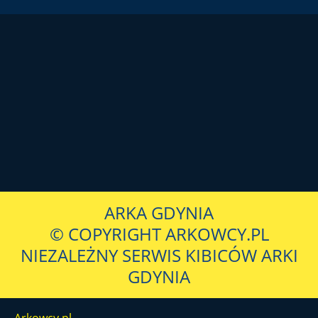
ARKA GDYNIA
© COPYRIGHT ARKOWCY.PL
NIEZALEŻNY SERWIS KIBICÓW ARKI
GDYNIA