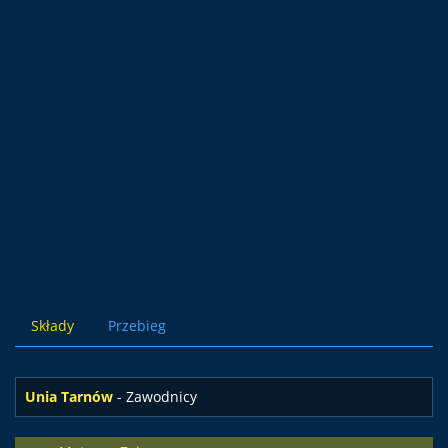
Składy
Przebieg
Unia Tarnów
- Zawodnicy