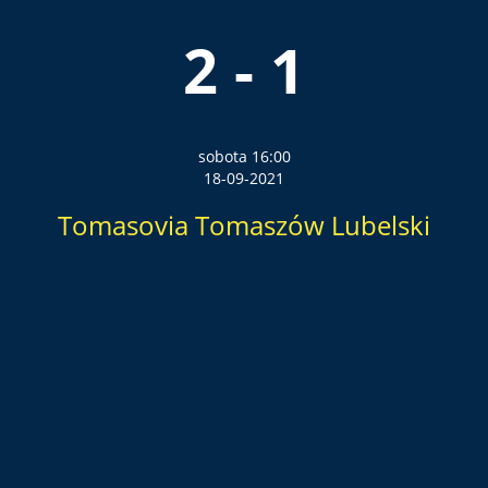
2 - 1
sobota 16:00
18-09-2021
Tomasovia Tomaszów Lubelski