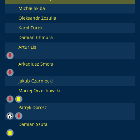
Michał Skiba
Oleksandr Zozulia
Karol Turek
Damian Chmura
Artur Lis
Arkadiusz Smoła
Jakub Czarniecki
Maciej Orzechowski
Patryk Dorosz
Damian Szuta