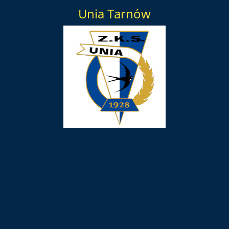
Unia Tarnów