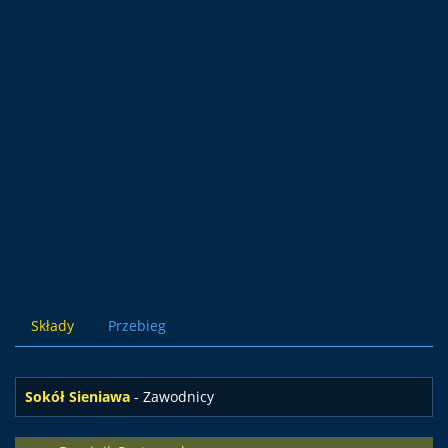
Składy
Przebieg
Sokół Sieniawa
- Zawodnicy