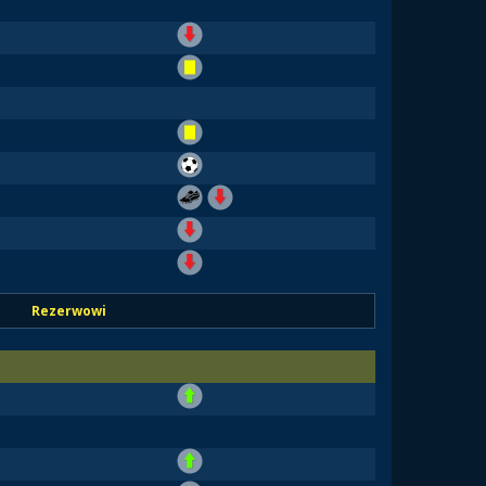
Rezerwowi