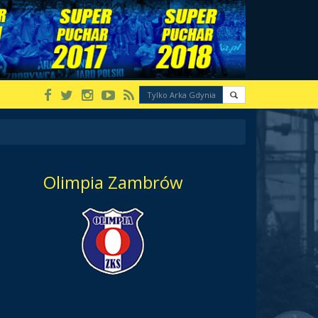
Olimpia Zambrów