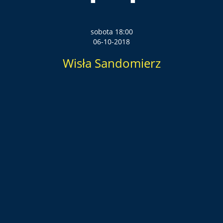
sobota 18:00
06-10-2018
Wisła Sandomierz