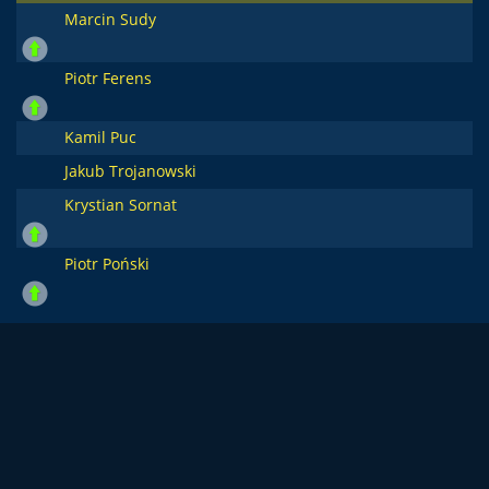
Marcin Sudy
Piotr Ferens
Kamil Puc
Jakub Trojanowski
Krystian Sornat
Piotr Poński