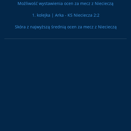
Możliwość wystawienia ocen za mecz z Niecieczą
1. kolejka | Arka - KS Nieciecza 2:2
Skóra z najwyższą średnią ocen za mecz z Niecieczą